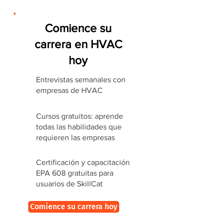
Comience su
carrera en HVAC
hoy
Entrevistas semanales con
empresas de HVAC
Cursos gratuitos: aprende
todas las habilidades que
requieren las empresas
Certificación y capacitación
EPA 608 gratuitas para
usuarios de SkillCat
Comience su carrera hoy