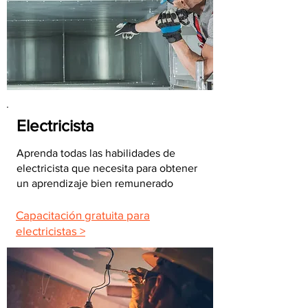
Electricista
Aprenda todas las habilidades de
electricista que necesita para obtener
un aprendizaje bien remunerado
Capacitación gratuita para
electricistas >