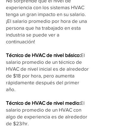
No sorprende que el nivel de
experiencia con los sistemas HVAC
tenga un gran impacto en su salario.
¡El salario promedio por hora de una
persona que ha trabajado en esta
industria se puede ver a
continuación!
Técnico de HVAC de nivel básico:
El
salario promedio de un técnico de
HVAC de nivel inicial es de alrededor
de $18 por hora, pero aumenta
rápidamente después del primer
año.
Técnico de HVAC de nivel medio:
El
salario promedio de un HVAC con
algo de experiencia es de alrededor
de $23/hr.