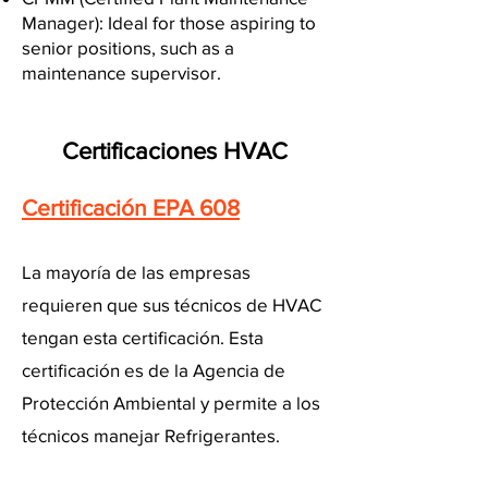
Manager): Ideal for those aspiring to
senior positions, such as a
maintenance supervisor.
Certificaciones HVAC
Certificación EPA 608
La mayoría de las empresas
requieren que sus técnicos de HVAC
tengan esta certificación. Esta
certificación es de la Agencia de
Protección Ambiental y permite a los
técnicos manejar Refrigerantes.