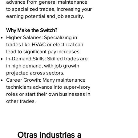
advance from general maintenance
to specialized trades, increasing your
earning potential and job security.
Why Make the Switch?
Higher Salaries: Specializing in
trades like HVAC or electrical can
lead to significant pay increases.
In-Demand Skills: Skilled trades are
in high demand, with job growth
projected across sectors.
Career Growth: Many maintenance
technicians advance into supervisory
roles or start their own businesses in
other trades.
Otras industrias a