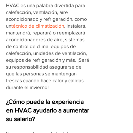
HVAC es una palabra divertida para
calefacción, ventilación, aire
acondicionado y refrigeración. como
un
técnico de climatización
, instalará,
mantendrá, reparará o reemplazará
acondicionadores de aire, sistemas
de control de clima, equipos de
calefacción, unidades de ventilación,
equipos de refrigeración y más. ¡Será
su responsabilidad asegurarse de
que las personas se mantengan
frescas cuando hace calor y cálidas
durante el invierno!
¿Cómo puede la experiencia
en HVAC ayudarlo a aumentar
su salario?