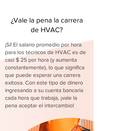
¿Vale la pena la carrera
de HVAC?
¡Sí! El salario promedio por hora
para los técnicos de HVAC es de
casi $ 25 por hora (y aumenta
constantemente), lo que significa
que puede esperar una carrera
exitosa. Con este tipo de dinero
ingresando a su cuenta bancaria
cada hora que trabaja, ¡vale la
pena aceptar el intercambio!