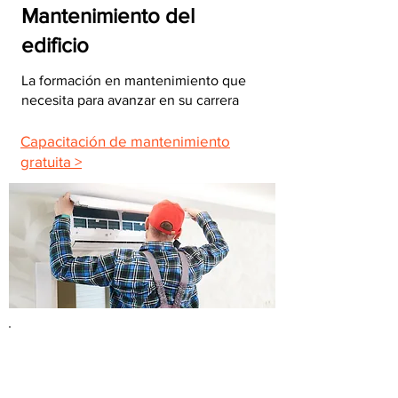
Mantenimiento del
edificio
La formación en mantenimiento que
necesita para avanzar en su carrera
Capacitación de mantenimiento
gratuita >
Reparación de
electrodomésticos