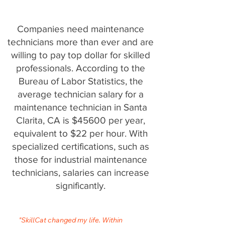
Companies need maintenance
technicians more than ever and are
willing to pay top dollar for skilled
professionals. According to the
Bureau of Labor Statistics, the
average technician salary for a
maintenance technician in Santa
Clarita, CA is $45600 per year,
equivalent to $22 per hour. With
specialized certifications, such as
those for industrial maintenance
technicians, salaries can increase
significantly.
"SkillCat changed my life. Within