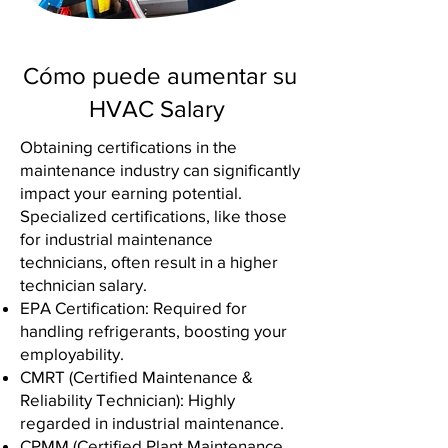
Cómo puede aumentar su
HVAC Salary
Obtaining certifications in the
maintenance industry can significantly
impact your earning potential.
Specialized certifications, like those
for industrial maintenance
technicians, often result in a higher
technician salary.
EPA Certification: Required for
handling refrigerants, boosting your
employability.
CMRT (Certified Maintenance &
Reliability Technician): Highly
regarded in industrial maintenance.
CPMM (Certified Plant Maintenance