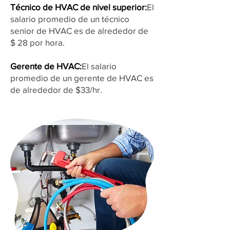
Técnico de HVAC de nivel superior:
El
salario promedio de un técnico
senior de HVAC es de alrededor de
$ 28 por hora.
Gerente de HVAC:
El salario
promedio de un gerente de HVAC es
de alrededor de $33/hr.