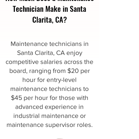
Technician Make in Santa
Clarita, CA?
Maintenance technicians in
Santa Clarita, CA enjoy
competitive salaries across the
board, ranging from $20 per
hour for entry-level
maintenance technicians to
$45 per hour for those with
advanced experience in
industrial maintenance or
maintenance supervisor roles.