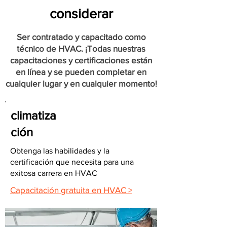
considerar
Ser contratado y capacitado como
técnico de HVAC. ¡Todas nuestras
capacitaciones y certificaciones están
en línea y se pueden completar en
cualquier lugar y en cualquier momento!
climatiza
ción
Obtenga las habilidades y la
certificación que necesita para una
exitosa carrera en HVAC
Capacitación gratuita en HVAC >