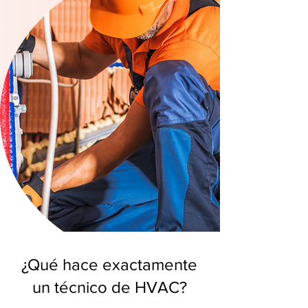
¿Qué hace exactamente
un técnico de HVAC?