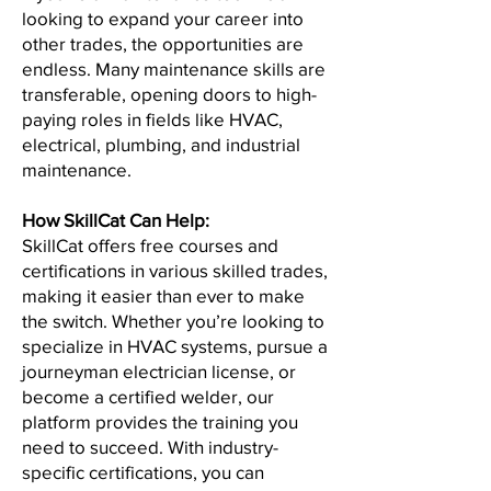
looking to expand your career into
other trades, the opportunities are
endless. Many maintenance skills are
transferable, opening doors to high-
paying roles in fields like HVAC,
electrical, plumbing, and industrial
maintenance.
How SkillCat Can Help:
SkillCat offers free courses and
certifications in various skilled trades,
making it easier than ever to make
the switch. Whether you’re looking to
specialize in HVAC systems, pursue a
journeyman electrician license, or
become a certified welder, our
platform provides the training you
need to succeed. With industry-
specific certifications, you can