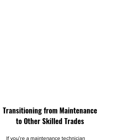
Transitioning from Maintenance
to Other Skilled Trades
If you’re a maintenance technician