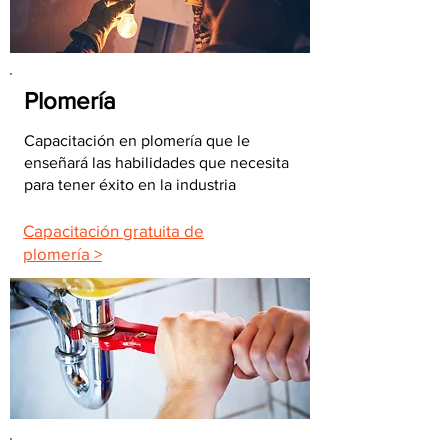
Plomería
Capacitación en plomería que le
enseñará las habilidades que necesita
para tener éxito en la industria
Capacitación gratuita de
plomería >