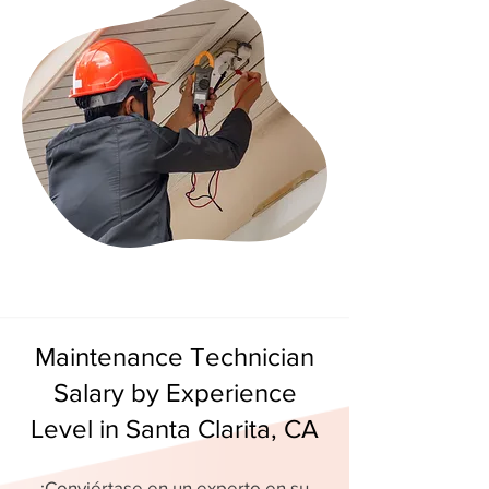
Maintenance Technician
Salary by Experience
Level in Santa Clarita, CA
¡Conviértase en un experto en su