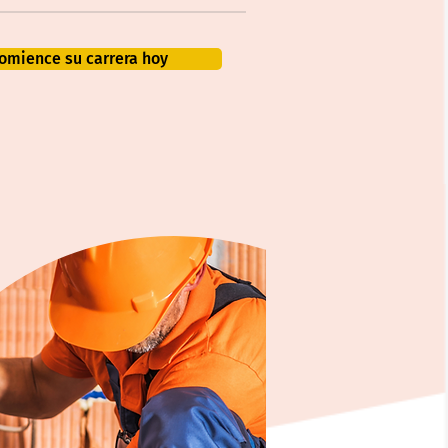
omience su carrera hoy