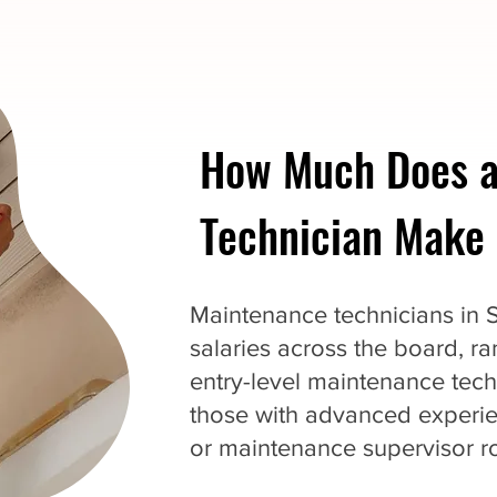
How Much Does a
Technician Make 
Maintenance technicians in 
salaries across the board, r
entry-level maintenance tech
those with advanced experie
or maintenance supervisor ro