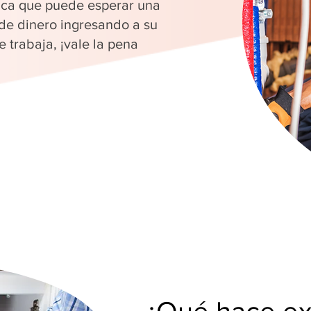
fica que puede esperar una
 de dinero ingresando a su
 trabaja, ¡vale la pena