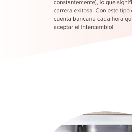
constantemente), lo que signi
carrera exitosa. Con este tipo
cuenta bancaria cada hora que
aceptar el intercambio!