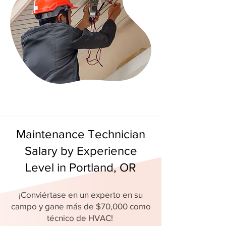
Maintenance Technician
Salary by Experience
Level in Portland, OR
¡Conviértase en un experto en su
campo y gane más de $70,000 como
técnico de HVAC!