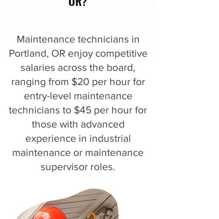
OR?
Maintenance technicians in
Portland, OR enjoy competitive
salaries across the board,
ranging from $20 per hour for
entry-level maintenance
technicians to $45 per hour for
those with advanced
experience in industrial
maintenance or maintenance
supervisor roles.