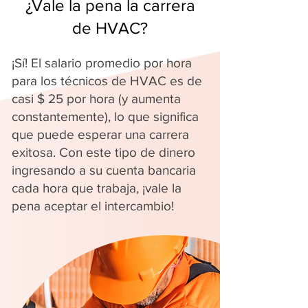
¿Vale la pena la carrera
de HVAC?
¡Sí! El salario promedio por hora
para los técnicos de HVAC es de
casi $ 25 por hora (y aumenta
constantemente), lo que significa
que puede esperar una carrera
exitosa. Con este tipo de dinero
ingresando a su cuenta bancaria
cada hora que trabaja, ¡vale la
pena aceptar el intercambio!