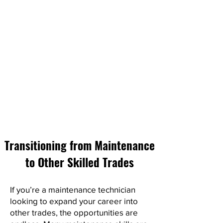
Transitioning from Maintenance
to Other Skilled Trades
If you’re a maintenance technician
looking to expand your career into
other trades, the opportunities are