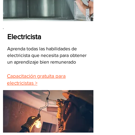
Electricista
Aprenda todas las habilidades de
electricista que necesita para obtener
un aprendizaje bien remunerado
Capacitación gratuita para
electricistas >