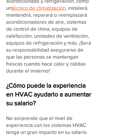
acondicionado y refrigeración. como
un
técnico de climatización
, instalará,
mantendrá, reparará o reemplazará
acondicionadores de aire, sistemas
de control de clima, equipos de
calefacción, unidades de ventilación,
equipos de refrigeración y más. ¡Será
su responsabilidad asegurarse de
que las personas se mantengan
frescas cuando hace calor y cálidas
durante el invierno!
¿Cómo puede la experiencia
en HVAC ayudarlo a aumentar
su salario?
No sorprende que el nivel de
experiencia con los sistemas HVAC
tenga un gran impacto en su salario.