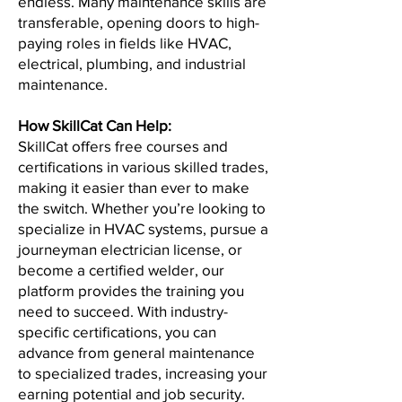
endless. Many maintenance skills are
transferable, opening doors to high-
paying roles in fields like HVAC,
electrical, plumbing, and industrial
maintenance.
How SkillCat Can Help:
SkillCat offers free courses and
certifications in various skilled trades,
making it easier than ever to make
the switch. Whether you’re looking to
specialize in HVAC systems, pursue a
journeyman electrician license, or
become a certified welder, our
platform provides the training you
need to succeed. With industry-
specific certifications, you can
advance from general maintenance
to specialized trades, increasing your
earning potential and job security.