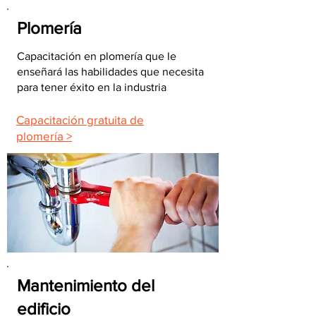
Plomería
Capacitación en plomería que le
enseñará las habilidades que necesita
para tener éxito en la industria
Capacitación gratuita de
plomería >
Mantenimiento del
edificio