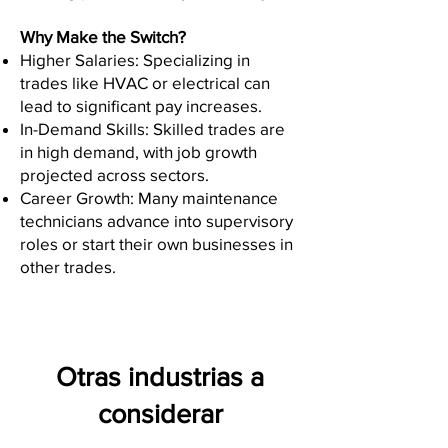
Why Make the Switch?
Higher Salaries: Specializing in
trades like HVAC or electrical can
lead to significant pay increases.
In-Demand Skills: Skilled trades are
in high demand, with job growth
projected across sectors.
Career Growth: Many maintenance
technicians advance into supervisory
roles or start their own businesses in
other trades.
Otras industrias a
considerar