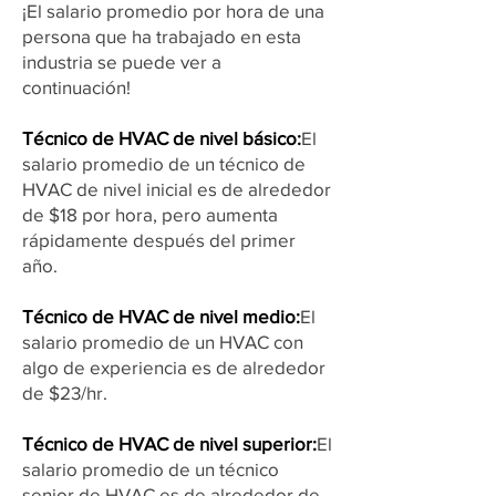
¡El salario promedio por hora de una
persona que ha trabajado en esta
industria se puede ver a
continuación!
Técnico de HVAC de nivel básico:
El
salario promedio de un técnico de
HVAC de nivel inicial es de alrededor
de $18 por hora, pero aumenta
rápidamente después del primer
año.
Técnico de HVAC de nivel medio:
El
salario promedio de un HVAC con
algo de experiencia es de alrededor
de $23/hr.
Técnico de HVAC de nivel superior:
El
salario promedio de un técnico
senior de HVAC es de alrededor de