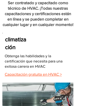
Ser contratado y capacitado como
técnico de HVAC. ¡Todas nuestras
capacitaciones y certificaciones están
en línea y se pueden completar en
cualquier lugar y en cualquier momento!
climatiza
ción
Obtenga las habilidades y la
certificación que necesita para una
exitosa carrera en HVAC
Capacitación gratuita en HVAC >