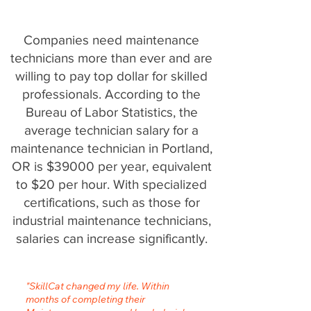
Companies need maintenance
technicians more than ever and are
willing to pay top dollar for skilled
professionals. According to the
Bureau of Labor Statistics, the
average technician salary for a
maintenance technician in Portland,
OR is $39000 per year, equivalent
to $20 per hour. With specialized
certifications, such as those for
industrial maintenance technicians,
salaries can increase significantly.
"SkillCat changed my life. Within
months of completing their