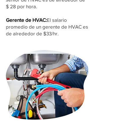
$ 28 por hora.
Gerente de HVAC:
El salario
promedio de un gerente de HVAC es
de alrededor de $33/hr.