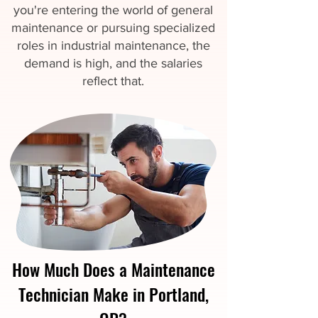
you're entering the world of general
maintenance or pursuing specialized
roles in industrial maintenance, the
demand is high, and the salaries
reflect that.
How Much Does a Maintenance
Technician Make in Portland,