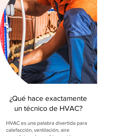
¿Qué hace exactamente
un técnico de HVAC?
HVAC es una palabra divertida para
calefacción, ventilación, aire