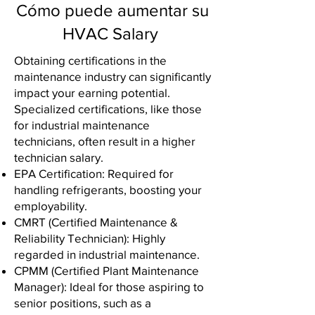
Cómo puede aumentar su
HVAC Salary
Obtaining certifications in the
maintenance industry can significantly
impact your earning potential.
Specialized certifications, like those
for industrial maintenance
technicians, often result in a higher
technician salary.
EPA Certification: Required for
handling refrigerants, boosting your
employability.
CMRT (Certified Maintenance &
Reliability Technician): Highly
regarded in industrial maintenance.
CPMM (Certified Plant Maintenance
Manager): Ideal for those aspiring to
senior positions, such as a