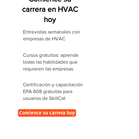
carrera en HVAC
hoy
Entrevistas semanales con
empresas de HVAC
Cursos gratuitos: aprende
todas las habilidades que
requieren las empresas
Certificación y capacitación
EPA 608 gratuitas para
usuarios de SkillCat
Comience su carrera hoy