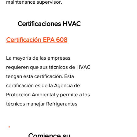
maintenance supervisor.
Certificaciones HVAC
Certificación EPA 608
La mayoría de las empresas
requieren que sus técnicos de HVAC
tengan esta certificación. Esta
certificación es de la Agencia de
Protección Ambiental y permite a los
técnicos manejar Refrigerantes.
Comience su