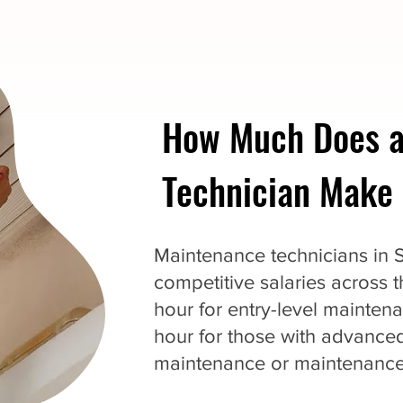
How Much Does a
Technician Make i
Maintenance technicians in S
competitive salaries across 
hour for entry-level mainten
hour for those with advanced
maintenance or maintenance 