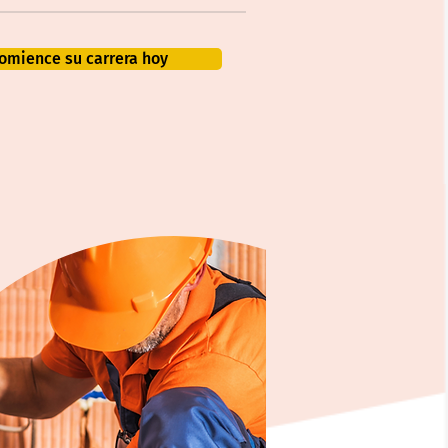
omience su carrera hoy