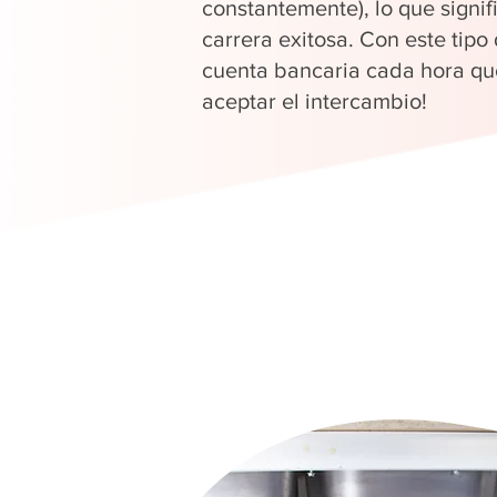
constantemente), lo que signi
carrera exitosa. Con este tipo
cuenta bancaria cada hora que
aceptar el intercambio!