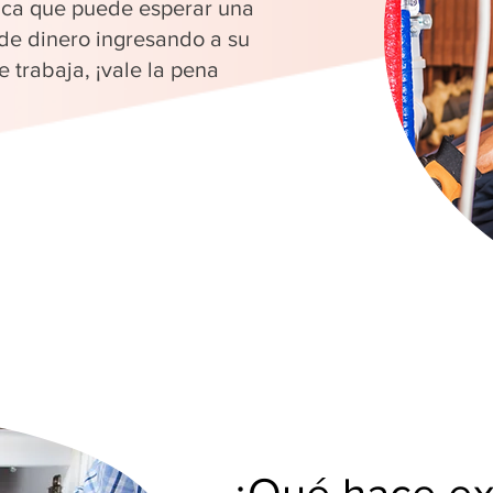
fica que puede esperar una
 de dinero ingresando a su
 trabaja, ¡vale la pena