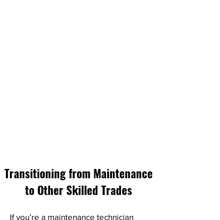
Transitioning from Maintenance
to Other Skilled Trades
If you’re a maintenance technician