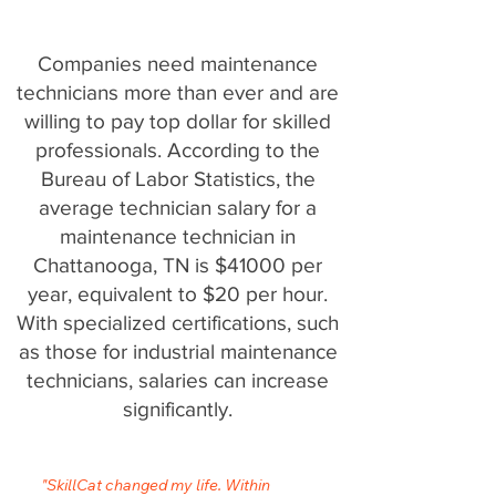
Companies need maintenance
technicians more than ever and are
willing to pay top dollar for skilled
professionals. According to the
Bureau of Labor Statistics, the
average technician salary for a
maintenance technician in
Chattanooga, TN is $41000 per
year, equivalent to $20 per hour.
With specialized certifications, such
as those for industrial maintenance
technicians, salaries can increase
significantly.
"SkillCat changed my life. Within