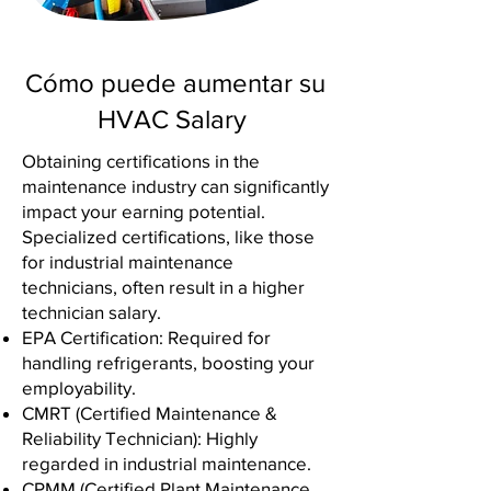
Cómo puede aumentar su
HVAC Salary
Obtaining certifications in the
maintenance industry can significantly
impact your earning potential.
Specialized certifications, like those
for industrial maintenance
technicians, often result in a higher
technician salary.
EPA Certification: Required for
handling refrigerants, boosting your
employability.
CMRT (Certified Maintenance &
Reliability Technician): Highly
regarded in industrial maintenance.
CPMM (Certified Plant Maintenance