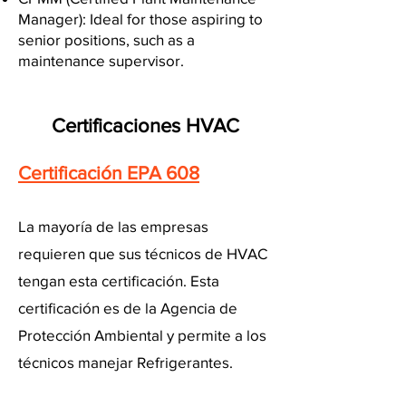
Manager): Ideal for those aspiring to
senior positions, such as a
maintenance supervisor.
Certificaciones HVAC
Certificación EPA 608
La mayoría de las empresas
requieren que sus técnicos de HVAC
tengan esta certificación. Esta
certificación es de la Agencia de
Protección Ambiental y permite a los
técnicos manejar Refrigerantes.