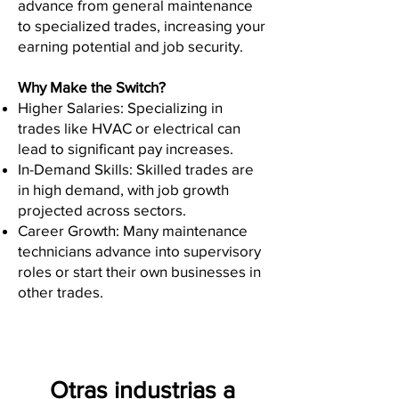
advance from general maintenance
to specialized trades, increasing your
earning potential and job security.
Why Make the Switch?
Higher Salaries: Specializing in
trades like HVAC or electrical can
lead to significant pay increases.
In-Demand Skills: Skilled trades are
in high demand, with job growth
projected across sectors.
Career Growth: Many maintenance
technicians advance into supervisory
roles or start their own businesses in
other trades.
Otras industrias a