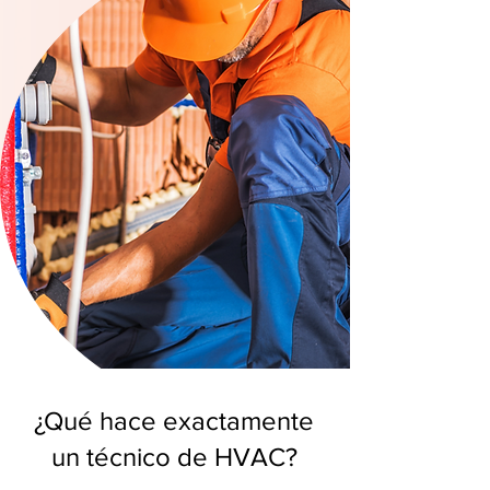
¿Qué hace exactamente
un técnico de HVAC?