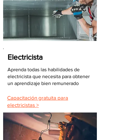
Electricista
Aprenda todas las habilidades de
electricista que necesita para obtener
un aprendizaje bien remunerado
Capacitación gratuita para
electricistas >