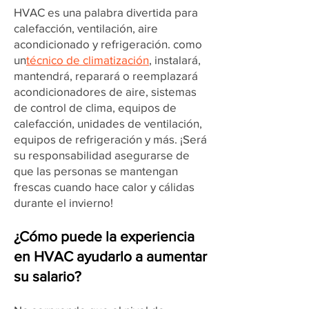
HVAC es una palabra divertida para
calefacción, ventilación, aire
acondicionado y refrigeración. como
un
técnico de climatización
, instalará,
mantendrá, reparará o reemplazará
acondicionadores de aire, sistemas
de control de clima, equipos de
calefacción, unidades de ventilación,
equipos de refrigeración y más. ¡Será
su responsabilidad asegurarse de
que las personas se mantengan
frescas cuando hace calor y cálidas
durante el invierno!
¿Cómo puede la experiencia
en HVAC ayudarlo a aumentar
su salario?