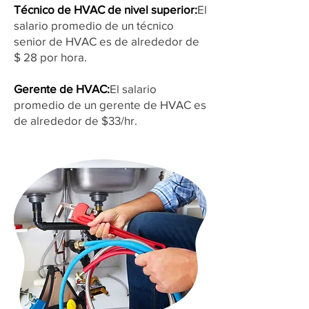
Técnico de HVAC de nivel superior:
El
salario promedio de un técnico
senior de HVAC es de alrededor de
$ 28 por hora.
Gerente de HVAC:
El salario
promedio de un gerente de HVAC es
de alrededor de $33/hr.