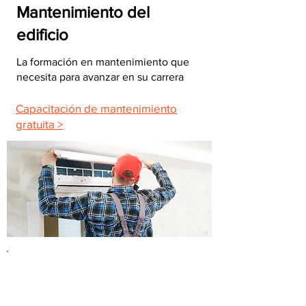
Mantenimiento del
edificio
La formación en mantenimiento que
necesita para avanzar en su carrera
Capacitación de mantenimiento
gratuita >
Reparación de
electrodomésticos