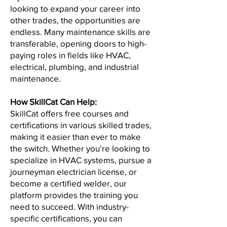
looking to expand your career into
other trades, the opportunities are
endless. Many maintenance skills are
transferable, opening doors to high-
paying roles in fields like HVAC,
electrical, plumbing, and industrial
maintenance.
How SkillCat Can Help:
SkillCat offers free courses and
certifications in various skilled trades,
making it easier than ever to make
the switch. Whether you’re looking to
specialize in HVAC systems, pursue a
journeyman electrician license, or
become a certified welder, our
platform provides the training you
need to succeed. With industry-
specific certifications, you can