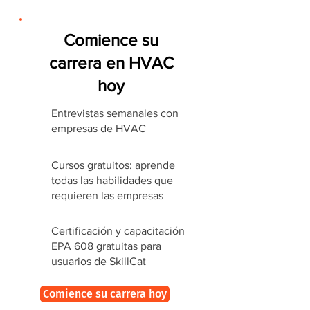
Comience su
carrera en HVAC
hoy
Entrevistas semanales con
empresas de HVAC
Cursos gratuitos: aprende
todas las habilidades que
requieren las empresas
Certificación y capacitación
EPA 608 gratuitas para
usuarios de SkillCat
Comience su carrera hoy