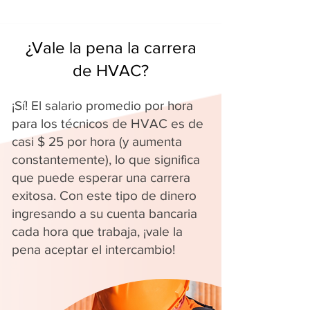
¿Vale la pena la carrera
de HVAC?
¡Sí! El salario promedio por hora
para los técnicos de HVAC es de
casi $ 25 por hora (y aumenta
constantemente), lo que significa
que puede esperar una carrera
exitosa. Con este tipo de dinero
ingresando a su cuenta bancaria
cada hora que trabaja, ¡vale la
pena aceptar el intercambio!