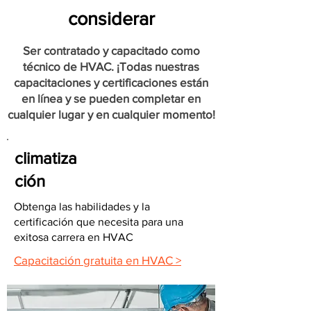
considerar
Ser contratado y capacitado como
técnico de HVAC. ¡Todas nuestras
capacitaciones y certificaciones están
en línea y se pueden completar en
cualquier lugar y en cualquier momento!
climatiza
ción
Obtenga las habilidades y la
certificación que necesita para una
exitosa carrera en HVAC
Capacitación gratuita en HVAC >