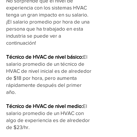
No sorprende que el nivel de
experiencia con los sistemas HVAC
tenga un gran impacto en su salario.
¡El salario promedio por hora de una
persona que ha trabajado en esta
industria se puede ver a
continuación!
Técnico de HVAC de nivel básico:
El
salario promedio de un técnico de
HVAC de nivel inicial es de alrededor
de $18 por hora, pero aumenta
rápidamente después del primer
año.
Técnico de HVAC de nivel medio:
El
salario promedio de un HVAC con
algo de experiencia es de alrededor
de $23/hr.