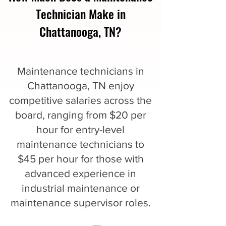
Technician Make in
Chattanooga, TN?
Maintenance technicians in
Chattanooga, TN enjoy
competitive salaries across the
board, ranging from $20 per
hour for entry-level
maintenance technicians to
$45 per hour for those with
advanced experience in
industrial maintenance or
maintenance supervisor roles.