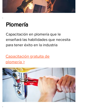
Plomería
Capacitación en plomería que le
enseñará las habilidades que necesita
para tener éxito en la industria
Capacitación gratuita de
plomería >