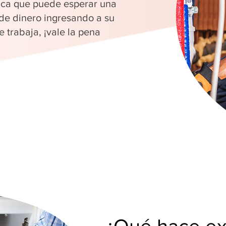
fica que puede esperar una
 de dinero ingresando a su
 trabaja, ¡vale la pena