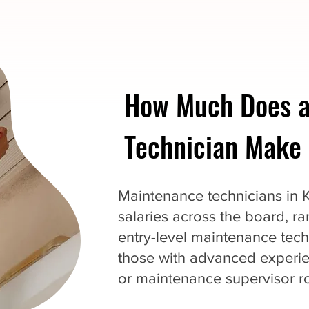
How Much Does a
Technician Make 
Maintenance technicians in 
salaries across the board, r
entry-level maintenance tech
those with advanced experie
or maintenance supervisor ro