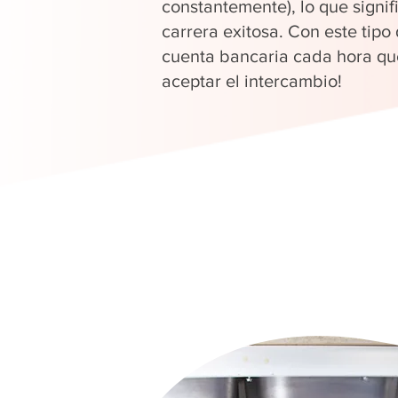
constantemente), lo que signi
carrera exitosa. Con este tipo
cuenta bancaria cada hora que
aceptar el intercambio!