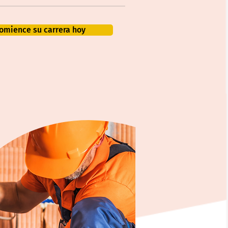
omience su carrera hoy