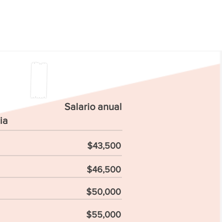
Salario anual
ia
$43,500
$46,500
$50,000
$55,000