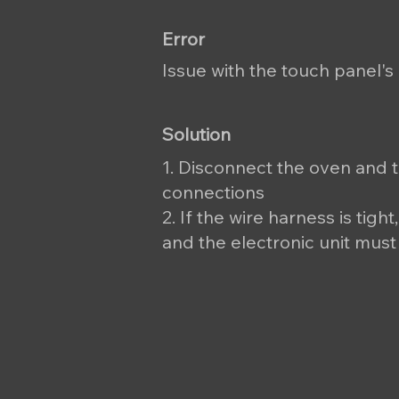
Error
Issue with the touch panel'
Solution
1. Disconnect the oven and 
connections
2. If the wire harness is tight
and the electronic unit must