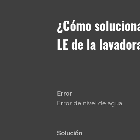
¿Cómo soluciona
LE de la lavado
Error
Error de nivel de agua
Solución