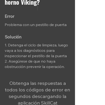
horno Viking?
Error
Problema con un pestillo de puerta
Solución
1. Detenga el ciclo de limpieza, luego
vaya a los diagnósticos para
inspeccionar el pestillo de la puerta
2. Asegúrese de que no haya
obstrucción prevenir la operación.
Obtenga las respuestas a
todos los códigos de error en
segundos descargando la
aplicación SkillCat