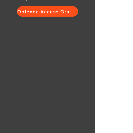
Obtenga Acceso Gratuito