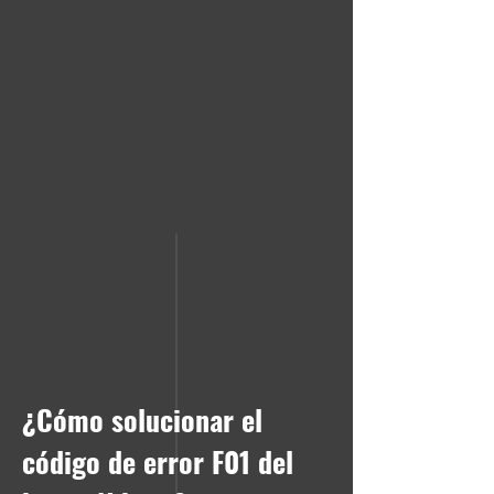
¿Cómo solucionar el
código de error F01 del