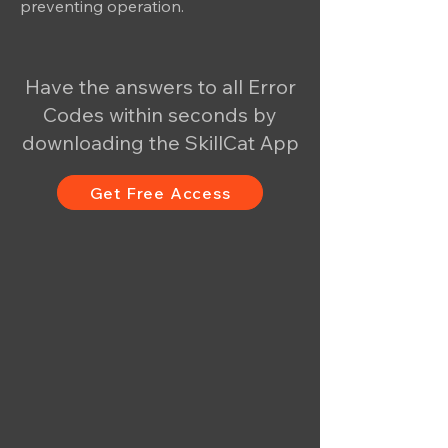
preventing operation.
Have the answers to all Error
Codes within seconds by
downloading the SkillCat App
Get Free Access