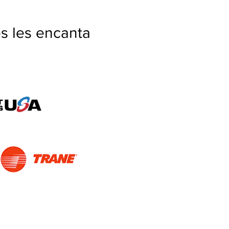
es les encanta