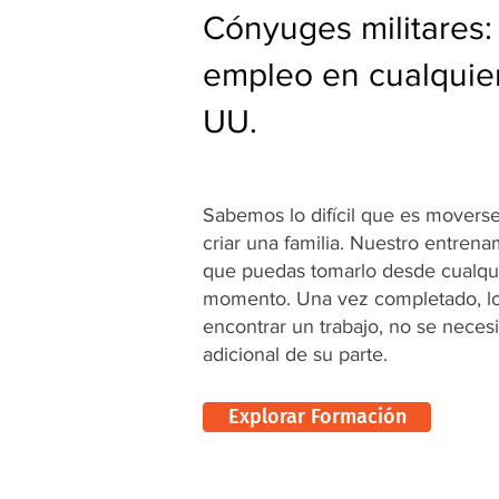
Cónyuges militares:
empleo en cualquier
UU.
Sabemos lo difícil que es moverse
criar una familia. Nuestro entren
que puedas tomarlo desde cualqui
momento. Una vez completado, l
encontrar un trabajo, no se necesi
adicional de su parte.
Explorar Formación