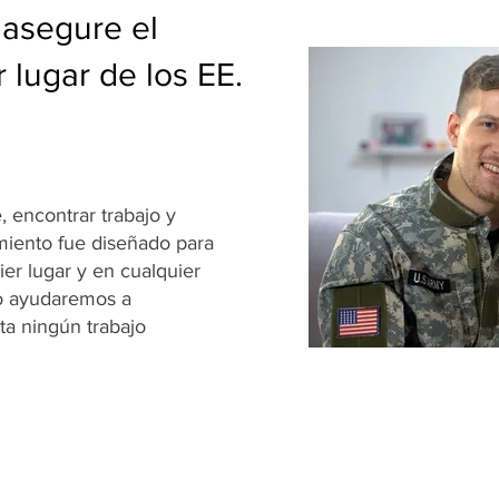
 asegure el
 lugar de los EE.
, encontrar trabajo y
amiento fue diseñado para
er lugar y en cualquier
o ayudaremos a
ta ningún trabajo