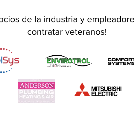
ocios de la industria y empleador
contratar veteranos!