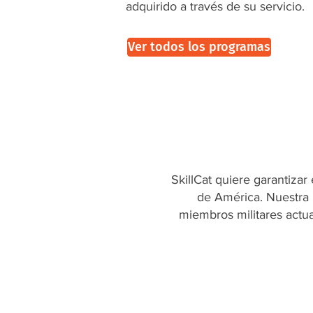
adquirido a través de su servicio.
Ver todos los programas
SkillCat quiere garantizar
de América. Nuestra p
miembros militares actu