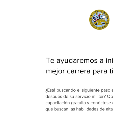
Te ayudaremos a ini
mejor carrera para t
¿Está buscando el siguiente paso 
después de su servicio militar? O
capacitación gratuita y conéctes
que buscan las habilidades de alta