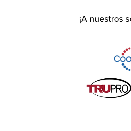
¡A nuestros s