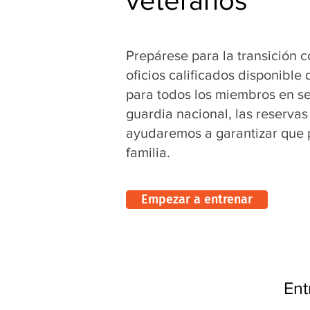
veteranos
Prepárese para la transición 
oficios calificados disponible 
para todos los miembros en ser
guardia nacional, las reservas
ayudaremos a garantizar que
familia.
Empezar a entrenar
Ent