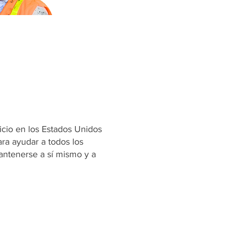
vicio en los Estados Unidos
ara ayudar a todos los
antenerse a sí mismo y a