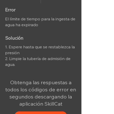
Error
El límite de tiempo para la ingesta de
agua ha expirado
Solución
1. Espere hasta que se restablezca la
presión
2. Limpie la tubería de admisión de
agua.
Obtenga las respuestas a
todos los códigos de error en
segundos descargando la
aplicación SkillCat