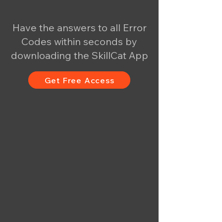
Have the answers to all Error
Codes within seconds by
downloading the SkillCat App
Get Free Access