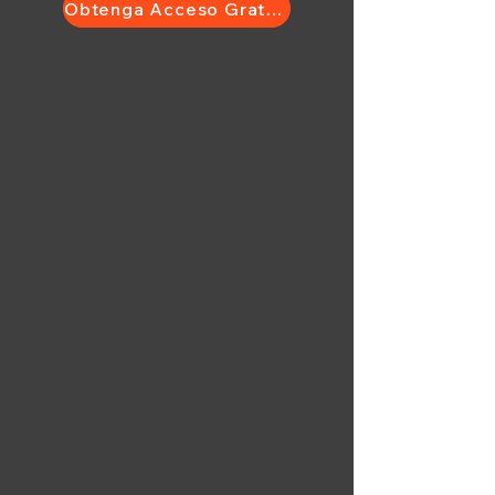
Obtenga Acceso Gratuito