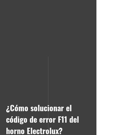
¿Cómo solucionar el
código de error F11 del
horno Electrolux?