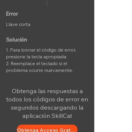
Error
Llave corta
Solución
1. Para borrar el código de error,
presione la tecla apropiada
2. Reemplace el teclado si el
problema ocurre nuevamente.
Obtenga las respuestas a
todos los códigos de error en
segundos descargando la
aplicación SkillCat
Obtenga Acceso Gratuito