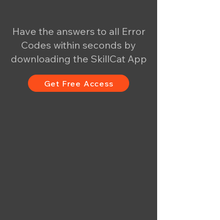
Have the answers to all Error
Codes within seconds by
downloading the SkillCat App
Get Free Access