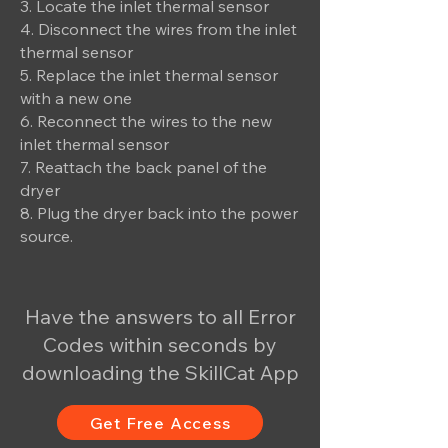
3. Locate the inlet thermal sensor
4. Disconnect the wires from the inlet
thermal sensor
5. Replace the inlet thermal sensor
with a new one
6. Reconnect the wires to the new
inlet thermal sensor
7. Reattach the back panel of the
dryer
8. Plug the dryer back into the power
source.
Have the answers to all Error
Codes within seconds by
downloading the SkillCat App
Get Free Access