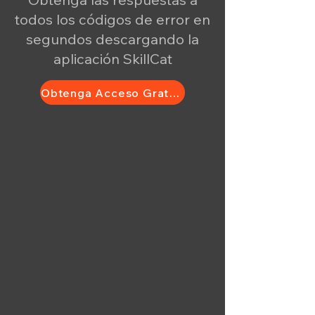
todos los códigos de error en
segundos descargando la
aplicación SkillCat
Obtenga Acceso Gratuito