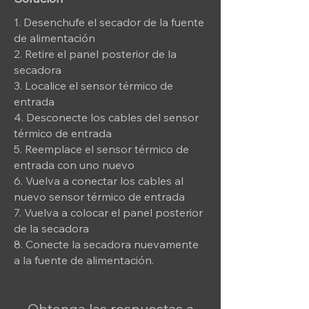
1. Desenchufe el secador de la fuente
de alimentación
2. Retire el panel posterior de la
secadora
3. Localice el sensor térmico de
entrada
4. Desconecte los cables del sensor
térmico de entrada
5. Reemplace el sensor térmico de
entrada con uno nuevo
6. Vuelva a conectar los cables al
nuevo sensor térmico de entrada
7. Vuelva a colocar el panel posterior
de la secadora
8. Conecte la secadora nuevamente
a la fuente de alimentación.
Obtenga las respuestas a