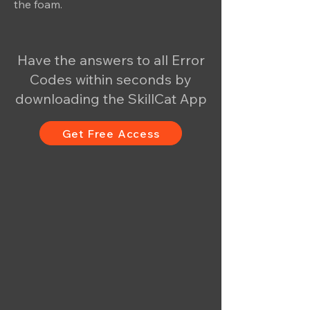
the foam.
Have the answers to all Error
Codes within seconds by
downloading the SkillCat App
Get Free Access