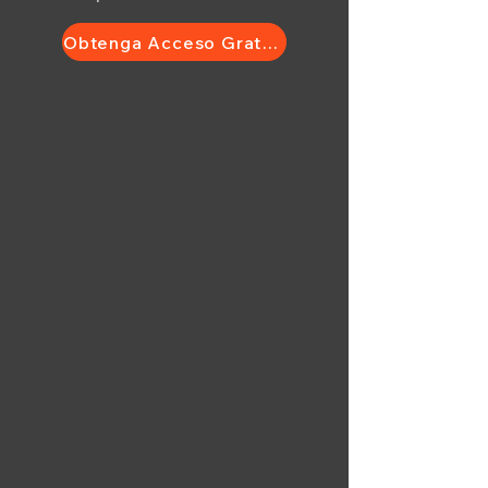
Obtenga Acceso Gratuito