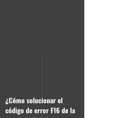
¿Cómo solucionar el
código de error F16 de la