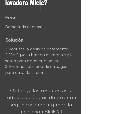
lavadora Miele?
Error
Demasiada espuma
Solución
1. Reduzca la dosis de detergente
2. Verifique la bomba de drenaje y la
salida para obtener bloqueo
3. Encienda el modo de enjuague
para quitar la espuma.
Obtenga las respuestas a
todos los códigos de error en
segundos descargando la
aplicación SkillCat