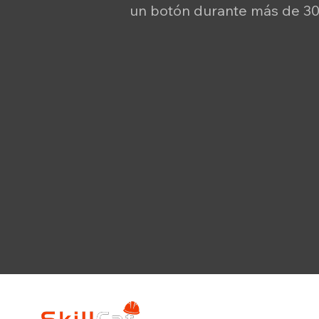
un botón durante más de 3