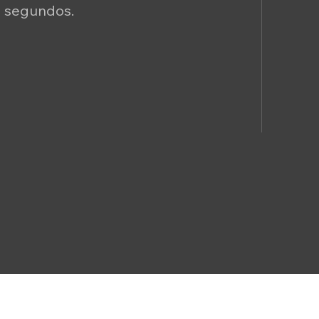
0 segundos.