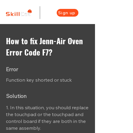
Sign up
How to fix Jenn-Air Oven
Error Code F7?
Error
Function key shorted or stuck
Solution
1. In this situation, you should replace
the touchpad or the touchpad and
control board if they are both in the
same assembly.