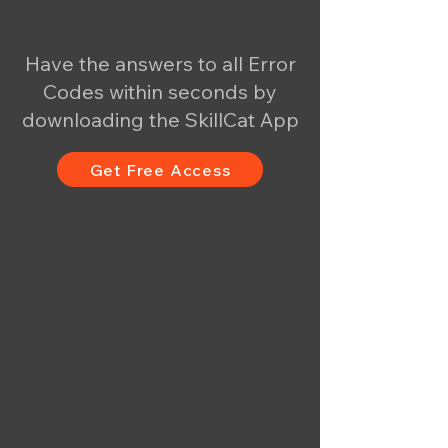
Have the answers to all Error
Codes within seconds by
downloading the SkillCat App
Get Free Access