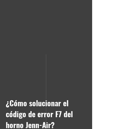
¿Cómo solucionar el
código de error F7 del
horno Jenn-Air?