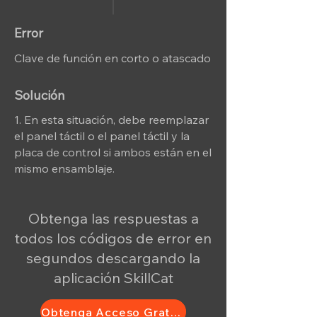
Error
Clave de función en corto o atascado
Solución
1. En esta situación, debe reemplazar
el panel táctil o el panel táctil y la
placa de control si ambos están en el
mismo ensamblaje.
Obtenga las respuestas a
todos los códigos de error en
segundos descargando la
aplicación SkillCat
Obtenga Acceso Gratuito