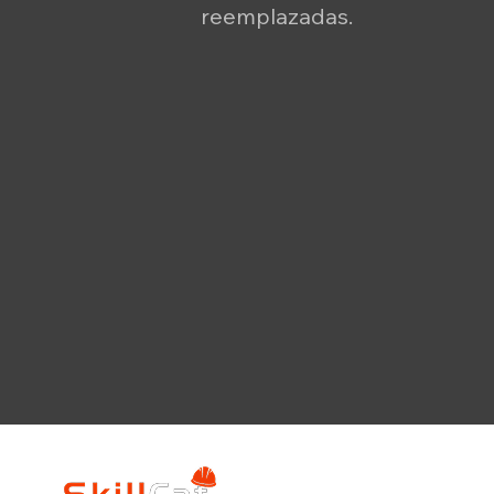
reemplazadas.